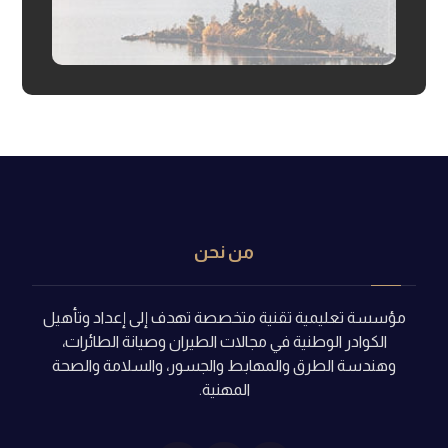
من نحن
مؤسسة تعليمية تقنية متخصصة تهدف إلى إعداد وتأهيل
الكوادر الوطنية في مجالات الطيران وصيانة الطائرات،
وهندسة الطرق والمهابط والجسور، والسلامة والصحة
المهنية.