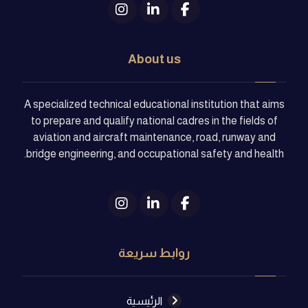
About us
A specialized technical educational institution that aims
to prepare and qualify national cadres in the fields of
aviation and aircraft maintenance, road, runway and
bridge engineering, and occupational safety and health.
روابط سريعة
الرئيسية