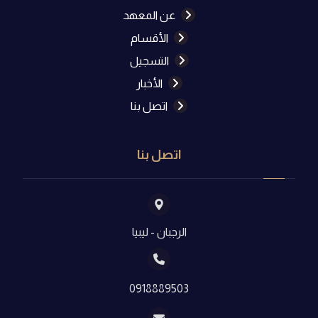
عن المعهد
الأقسام
التسجيل
الأخبار
اتصل بنا
اتصل بنا
الرجبان - ليبيا
0918889503