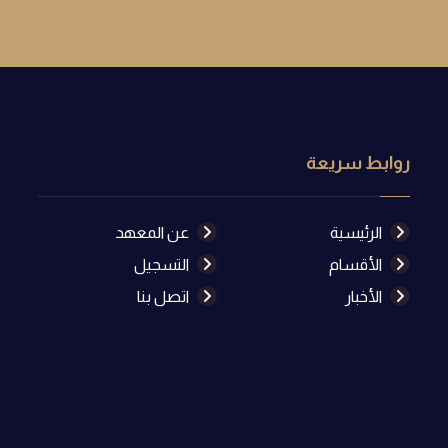
روابط سريعة
الرئيسية
عن المعهد
الأقسام
التسجيل
الأخبار
اتصل بنا