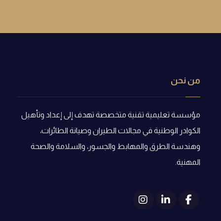
من نحن
مؤسسة تعليمية تقنية متخصصة تهدف إلى إعداد وتأهيل
الكوادر الوطنية في مجالات الطيران وصيانة الطائرات،
وهندسة الطرق والمهابط والجسور، والسلامة والصحة
المهنية.