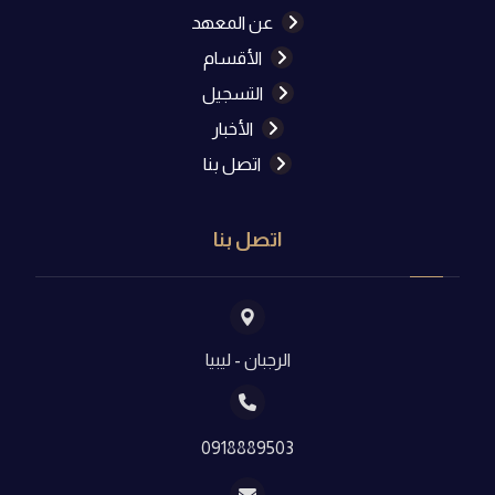
عن المعهد
الأقسام
التسجيل
الأخبار
اتصل بنا
اتصل بنا
الرجبان - ليبيا
0918889503