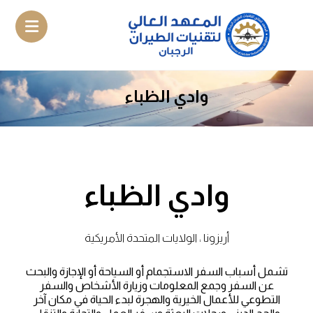
وادي الظباء
وادي الظباء
أريزونا ، الولايات المتحدة الأمريكية
تشمل أسباب السفر الاستجمام أو السياحة أو الإجازة والبحث
عن السفر وجمع المعلومات وزيارة الأشخاص والسفر
التطوعي للأعمال الخيرية والهجرة لبدء الحياة في مكان آخر