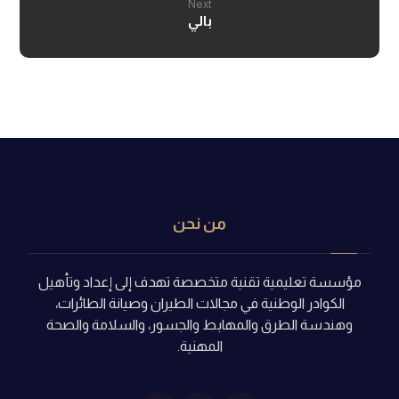
Next
بالي
من نحن
مؤسسة تعليمية تقنية متخصصة تهدف إلى إعداد وتأهيل
الكوادر الوطنية في مجالات الطيران وصيانة الطائرات،
وهندسة الطرق والمهابط والجسور، والسلامة والصحة
المهنية.