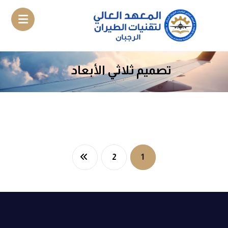
تصميم ثلاثي الأبعاد
2
1