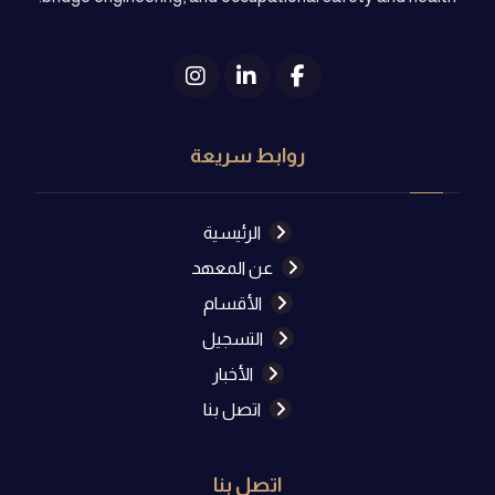
روابط سريعة
الرئيسية
عن المعهد
الأقسام
التسجيل
الأخبار
اتصل بنا
اتصل بنا