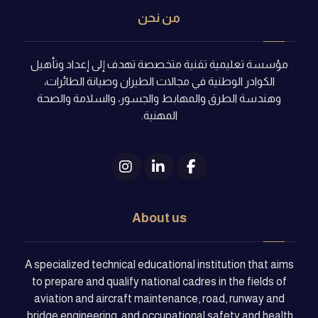
من نحن
مؤسسة تعليمية تقنية متخصصة تهدف إلى إعداد وتأهيل
الكوادر الوطنية في مجالات الطيران وصيانة الطائرات،
وهندسة الطرق والمهابط والجسور، والسلامة والصحة
المهنية.
About us
A specialized technical educational institution that aims
to prepare and qualify national cadres in the fields of
aviation and aircraft maintenance, road, runway and
bridge engineering, and occupational safety and health.