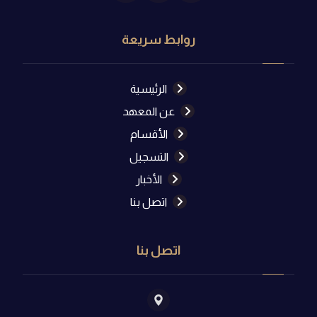
روابط سريعة
الرئيسية
عن المعهد
الأقسام
التسجيل
الأخبار
اتصل بنا
اتصل بنا