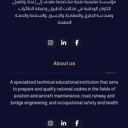
مؤسسة تعليمية تقنية متخصصة تهدف إلى إعداد وتأهيل
الكوادر الوطنية في مجالات الطيران وصيانة الطائرات،
وهندسة الطرق والمهابط والجسور، والسلامة والصحة
المهنية.
About us
A specialized technical educational institution that aims
to prepare and qualify national cadres in the fields of
aviation and aircraft maintenance, road, runway and
bridge engineering, and occupational safety and health.