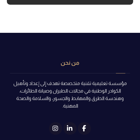
من نحن
مؤسسة تعليمية تقنية متخصصة تهدف إلى إعداد وتأهيل
الكوادر الوطنية في مجالات الطيران وصيانة الطائرات،
وهندسة الطرق والمهابط والجسور، والسلامة والصحة
المهنية.