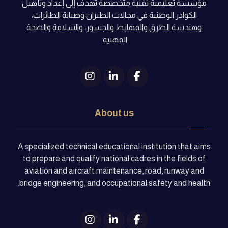
مؤسسة تعليمية تقنية متخصصة تهدف إلى إعداد وتأهيل
الكوادر الوطنية في مجالات الطيران وصيانة الطائرات،
وهندسة الطرق والمهابط والجسور، والسلامة والصحة
المهنية.
About us
A specialized technical educational institution that aims
to prepare and qualify national cadres in the fields of
aviation and aircraft maintenance, road, runway and
bridge engineering, and occupational safety and health.