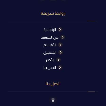
روابط سريعة
الرئيسية
عن المعهد
الأقسام
التسجيل
الأخبار
اتصل بنا
اتصل بنا