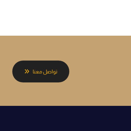
تواصل معنا