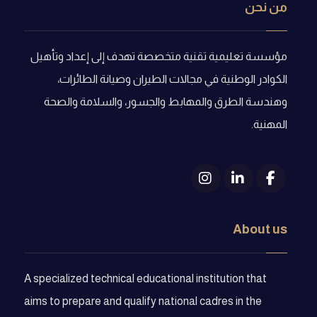
من نحن
مؤسسة تعليمية تقنية متخصصة تهدف إلى إعداد وتأهيل
الكوادر الوطنية في مجالات الطيران وصيانة الطائرات،
وهندسة الطرق والمهابط والجسور، والسلامة والصحة
المهنية.
About us
A specialized technical educational institution that
aims to prepare and qualify national cadres in the