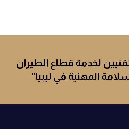
تقنيين لخدمة قطاع الطيران
لسلامة المهنية في ليبيا"