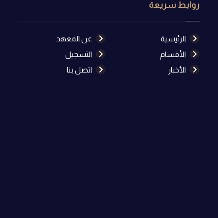
روابط سريعة
الرئيسية
عن المعهد
الأقسام
التسجيل
الأخبار
اتصل بنا