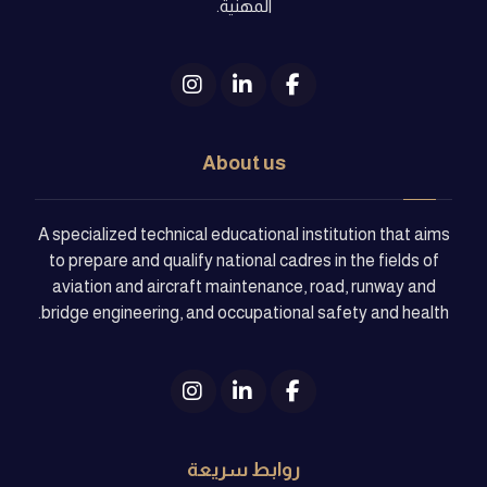
المهنية.
About us
A specialized technical educational institution that aims
to prepare and qualify national cadres in the fields of
aviation and aircraft maintenance, road, runway and
bridge engineering, and occupational safety and health.
روابط سريعة