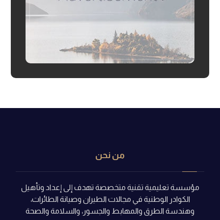
من نحن
مؤسسة تعليمية تقنية متخصصة تهدف إلى إعداد وتأهيل
الكوادر الوطنية في مجالات الطيران وصيانة الطائرات،
وهندسة الطرق والمهابط والجسور، والسلامة والصحة