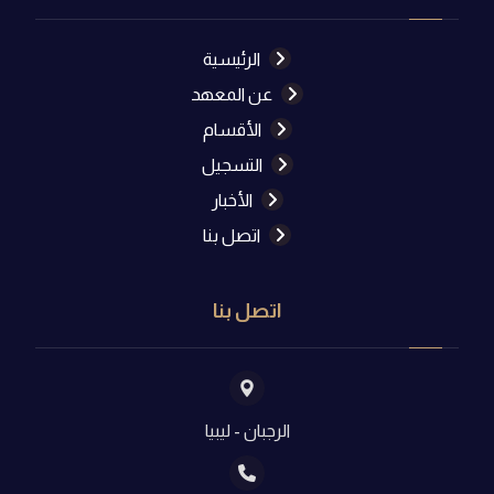
الرئيسية
عن المعهد
الأقسام
التسجيل
الأخبار
اتصل بنا
اتصل بنا
الرجبان - ليبيا