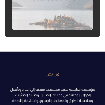
من نحن
مؤسسة تعليمية تقنية متخصصة تهدف إلى إعداد وتأهيل
الكوادر الوطنية في مجالات الطيران وصيانة الطائرات،
وهندسة الطرق والمهابط والجسور، والسلامة والصحة