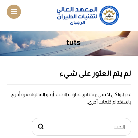
tuts
لم يتم العثور على شيء
عذرا، ولكن لا شيء يطابق عبارات البحث. أرجو المحاولة مرة أخرى
بإستخدام كلمات أخرى.