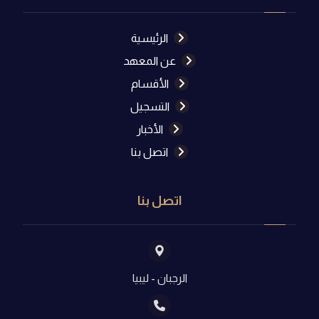
الرئيسية
عن المعهد
الأقسام
التسجيل
الأخبار
اتصل بنا
اتصل بنا
الرجبان - ليبيا