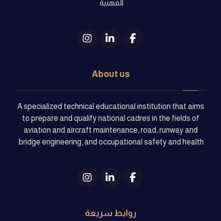
المهنية.
About us
A specialized technical educational institution that aims
to prepare and qualify national cadres in the fields of
aviation and aircraft maintenance, road, runway and
bridge engineering, and occupational safety and health.
روابط سريعة